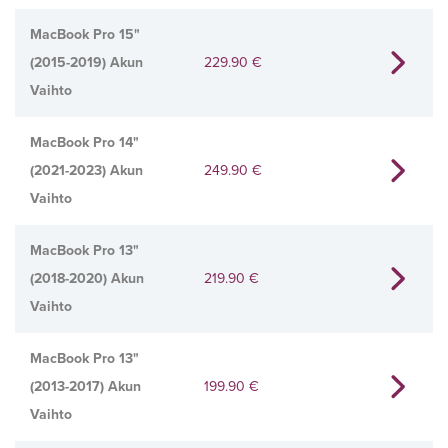
MacBook Pro 15"
(2015-2019) Akun
229.90
€
Vaihto
MacBook Pro 14"
(2021-2023) Akun
249.90
€
Vaihto
MacBook Pro 13"
(2018-2020) Akun
219.90
€
Vaihto
MacBook Pro 13"
(2013-2017) Akun
199.90
€
Vaihto