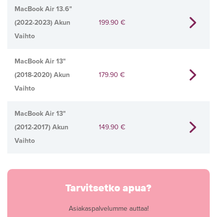
MacBook Air 13.6"
(2022-2023) Akun
199.90
€
Vaihto
MacBook Air 13"
(2018-2020) Akun
179.90
€
Vaihto
MacBook Air 13"
(2012-2017) Akun
149.90
€
Vaihto
Tarvitsetko apua?
Asiakaspalvelumme auttaa!