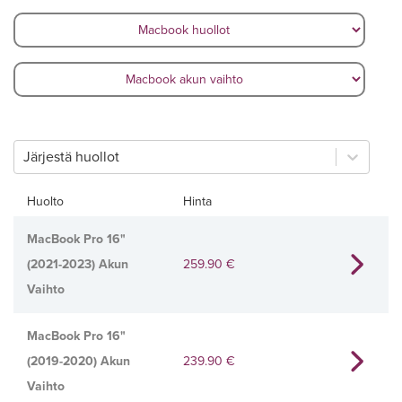
Järjestä huollot
Huolto
Hinta
MacBook Pro 16"
(2021-2023) Akun
259.90
€
Vaihto
MacBook Pro 16"
(2019-2020) Akun
239.90
€
Vaihto