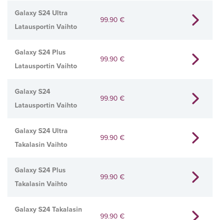
Galaxy S24 Ultra
99.90
€
Latausportin Vaihto
Galaxy S24 Plus
99.90
€
Latausportin Vaihto
Galaxy S24
99.90
€
Latausportin Vaihto
Galaxy S24 Ultra
99.90
€
Takalasin Vaihto
Galaxy S24 Plus
99.90
€
Takalasin Vaihto
Galaxy S24 Takalasin
99.90
€