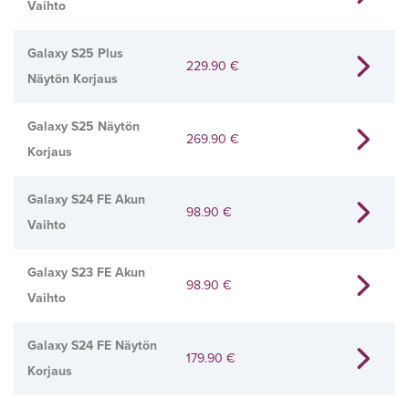
Vaihto
Galaxy S25 Plus
229.90
€
Näytön Korjaus
Galaxy S25 Näytön
269.90
€
Korjaus
Galaxy S24 FE Akun
98.90
€
Vaihto
Galaxy S23 FE Akun
98.90
€
Vaihto
Galaxy S24 FE Näytön
179.90
€
Korjaus