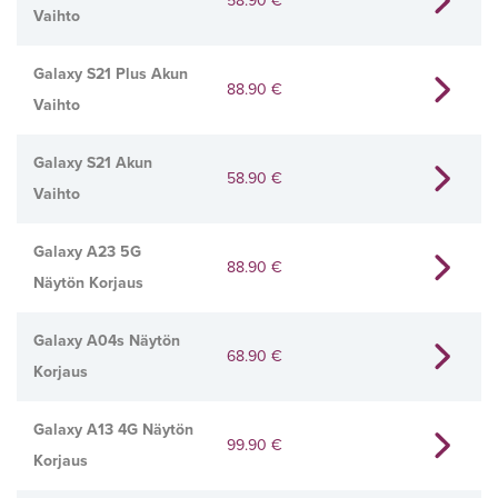
58.90
€
Vaihto
Galaxy S21 Plus Akun
88.90
€
Vaihto
Galaxy S21 Akun
58.90
€
Vaihto
Galaxy A23 5G
88.90
€
Näytön Korjaus
Galaxy A04s Näytön
68.90
€
Korjaus
Galaxy A13 4G Näytön
99.90
€
Korjaus