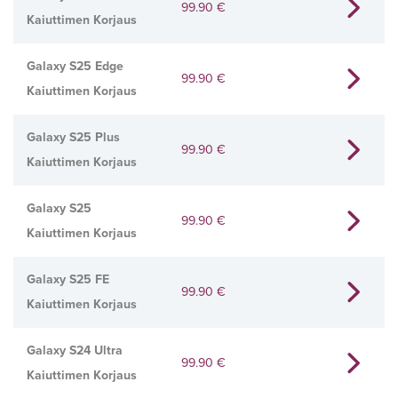
99.90
€
Kaiuttimen Korjaus
Galaxy S25 Edge
99.90
€
Kaiuttimen Korjaus
Galaxy S25 Plus
99.90
€
Kaiuttimen Korjaus
Galaxy S25
99.90
€
Kaiuttimen Korjaus
Galaxy S25 FE
99.90
€
Kaiuttimen Korjaus
Galaxy S24 Ultra
99.90
€
Kaiuttimen Korjaus