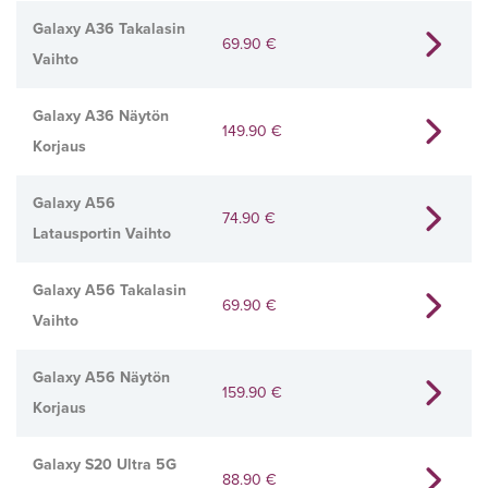
Galaxy A36 Takalasin
69.90
€
Vaihto
Galaxy A36 Näytön
149.90
€
Korjaus
Galaxy A56
74.90
€
Latausportin Vaihto
Galaxy A56 Takalasin
69.90
€
Vaihto
Galaxy A56 Näytön
159.90
€
Korjaus
Galaxy S20 Ultra 5G
88.90
€