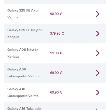
Galaxy S25 FE Akun
98.90
€
Vaihto
Galaxy S25 FE Näytön
379.90
€
Korjaus
Galaxy A06 Näytön
99.90
€
Korjaus
Galaxy A06
69.90
€
Latausportin Vaihto
Galaxy A16
69.90
€
Latausportin Vaihto
Galaxy A16 Takalasin