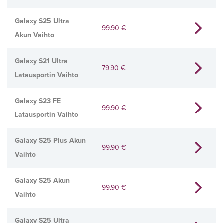
Galaxy S25 Ultra
99.90
€
Akun Vaihto
Galaxy S21 Ultra
79.90
€
Latausportin Vaihto
Galaxy S23 FE
99.90
€
Latausportin Vaihto
Galaxy S25 Plus Akun
99.90
€
Vaihto
Galaxy S25 Akun
99.90
€
Vaihto
Galaxy S25 Ultra