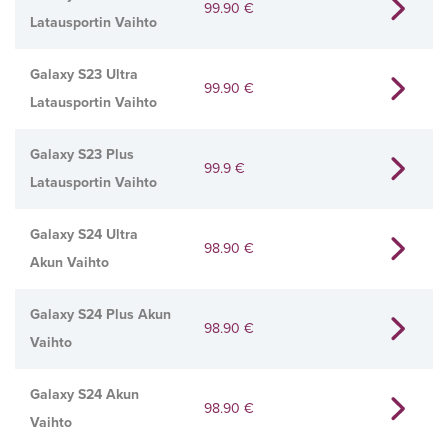
99.90
€
Latausportin Vaihto
Galaxy S23 Ultra
99.90
€
Latausportin Vaihto
Galaxy S23 Plus
99.9
€
Latausportin Vaihto
Galaxy S24 Ultra
98.90
€
Akun Vaihto
Galaxy S24 Plus Akun
98.90
€
Vaihto
Galaxy S24 Akun
98.90
€
Vaihto