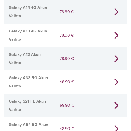
Galaxy A14 4G Akun
78.90
€
Vaihto
Galaxy A13 4G Akun
78.90
€
Vaihto
Galaxy A12 Akun
78.90
€
Vaihto
Galaxy A33 5G Akun
48.90
€
Vaihto
Galaxy S21 FE Akun
58.90
€
Vaihto
Galaxy A54 5G Akun
48.90
€