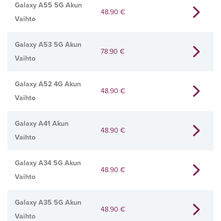
Galaxy A55 5G Akun
48.90
€
Vaihto
Galaxy A53 5G Akun
78.90
€
Vaihto
Galaxy A52 4G Akun
48.90
€
Vaihto
Galaxy A41 Akun
48.90
€
Vaihto
Galaxy A34 5G Akun
48.90
€
Vaihto
Galaxy A35 5G Akun
48.90
€
Vaihto