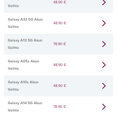
48.90
€
Vaihto
Galaxy A33 5G Akun
48.90
€
Vaihto
Galaxy A13 5G Akun
78.90
€
Vaihto
Galaxy A05s Akun
48.90
€
Vaihto
Galaxy A10s Akun
48.90
€
Vaihto
Galaxy A14 5G Akun
78.90
€
Vaihto