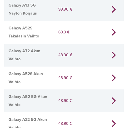
Galaxy A13 5G
99.90
€
Näytön Korjaus
Galaxy A52S
69.9
€
Takalasin Vaihto
Galaxy A72 Akun
48.90
€
Vaihto
Galaxy A52S Akun
48.90
€
Vaihto
Galaxy A52 5G Akun
48.90
€
Vaihto
Galaxy A22 5G Akun
48.90
€
Vaihto