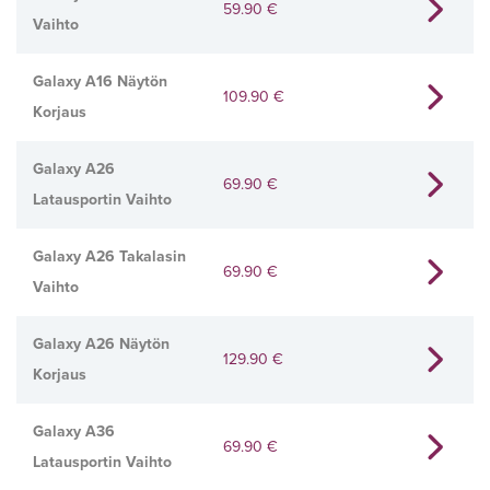
59.90
€
Vaihto
Galaxy A16 Näytön
109.90
€
Korjaus
Galaxy A26
69.90
€
Latausportin Vaihto
Galaxy A26 Takalasin
69.90
€
Vaihto
Galaxy A26 Näytön
129.90
€
Korjaus
Galaxy A36
69.90
€
Latausportin Vaihto