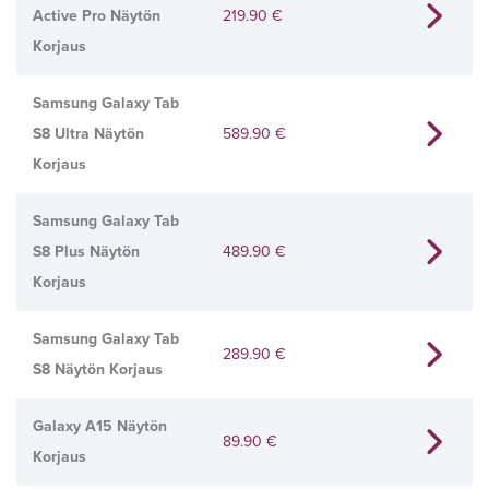
Active Pro Näytön
219.90
€
Korjaus
Samsung Galaxy Tab
S8 Ultra Näytön
589.90
€
Korjaus
Samsung Galaxy Tab
S8 Plus Näytön
489.90
€
Korjaus
Samsung Galaxy Tab
289.90
€
S8 Näytön Korjaus
Galaxy A15 Näytön
89.90
€
Korjaus