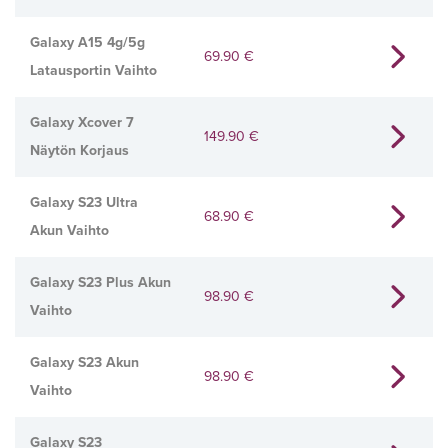
Galaxy A15 4g/5g
69.90
€
Latausportin Vaihto
Galaxy Xcover 7
149.90
€
Näytön Korjaus
Galaxy S23 Ultra
68.90
€
Akun Vaihto
Galaxy S23 Plus Akun
98.90
€
Vaihto
Galaxy S23 Akun
98.90
€
Vaihto
Galaxy S23