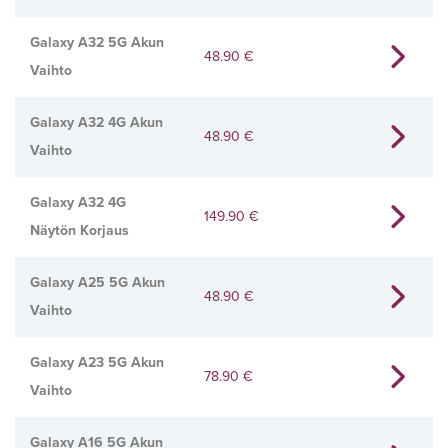
Galaxy A32 5G Akun
48.90
€
Vaihto
Galaxy A32 4G Akun
48.90
€
Vaihto
Galaxy A32 4G
149.90
€
Näytön Korjaus
Galaxy A25 5G Akun
48.90
€
Vaihto
Galaxy A23 5G Akun
78.90
€
Vaihto
Galaxy A16 5G Akun