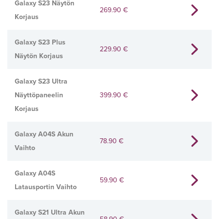
Galaxy S23 Näytön
269.90
€
Korjaus
Galaxy S23 Plus
229.90
€
Näytön Korjaus
Galaxy S23 Ultra
Näyttöpaneelin
399.90
€
Korjaus
Galaxy A04S Akun
78.90
€
Vaihto
Galaxy A04S
59.90
€
Latausportin Vaihto
Galaxy S21 Ultra Akun