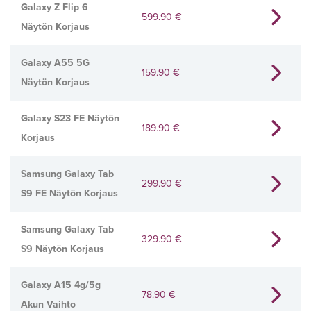
Galaxy Z Flip 6
599.90
€
Näytön Korjaus
Galaxy A55 5G
159.90
€
Näytön Korjaus
Galaxy S23 FE Näytön
189.90
€
Korjaus
Samsung Galaxy Tab
299.90
€
S9 FE Näytön Korjaus
Samsung Galaxy Tab
329.90
€
S9 Näytön Korjaus
Galaxy A15 4g/5g
78.90
€
Akun Vaihto