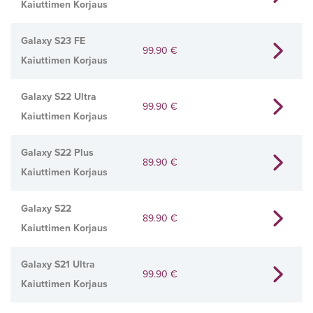
Kaiuttimen Korjaus
Galaxy S23 FE
99.90
€
Kaiuttimen Korjaus
Galaxy S22 Ultra
99.90
€
Kaiuttimen Korjaus
Galaxy S22 Plus
89.90
€
Kaiuttimen Korjaus
Galaxy S22
89.90
€
Kaiuttimen Korjaus
Galaxy S21 Ultra
99.90
€
Kaiuttimen Korjaus