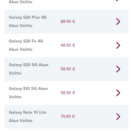
Akun Vaihto
Galaxy S20 Plus 4G
88.90
€
Akun Vaihto
Galaxy S20 Fe 4G
48.90
€
Akun Vaihto
Galaxy S20 5G Akun
58.90
€
Vaihto
Galaxy S10 5G Akun
58.90
€
Vaihto
Galaxy Note 10 Lite
79.90
€
Akun Vaihto