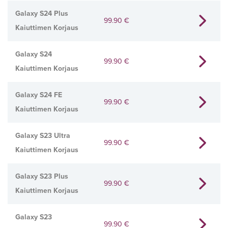
Galaxy S24 Plus
99.90
€
Kaiuttimen Korjaus
Galaxy S24
99.90
€
Kaiuttimen Korjaus
Galaxy S24 FE
99.90
€
Kaiuttimen Korjaus
Galaxy S23 Ultra
99.90
€
Kaiuttimen Korjaus
Galaxy S23 Plus
99.90
€
Kaiuttimen Korjaus
Galaxy S23
99.90
€