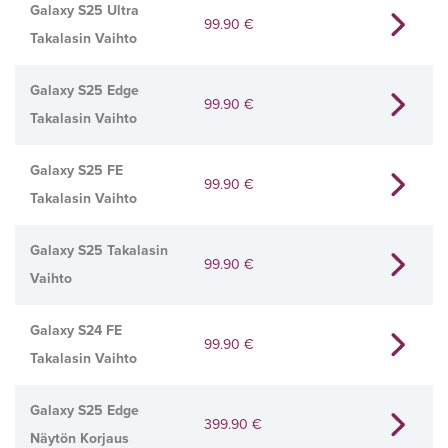
Galaxy S25 Ultra
99.90
€
Takalasin Vaihto
Galaxy S25 Edge
99.90
€
Takalasin Vaihto
Galaxy S25 FE
99.90
€
Takalasin Vaihto
Galaxy S25 Takalasin
99.90
€
Vaihto
Galaxy S24 FE
99.90
€
Takalasin Vaihto
Galaxy S25 Edge
399.90
€
Näytön Korjaus