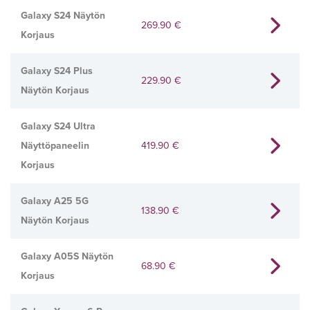
Galaxy S24 Näytön
269.90
€
Korjaus
Galaxy S24 Plus
229.90
€
Näytön Korjaus
Galaxy S24 Ultra
Näyttöpaneelin
419.90
€
Korjaus
Galaxy A25 5G
138.90
€
Näytön Korjaus
Galaxy A05S Näytön
68.90
€
Korjaus