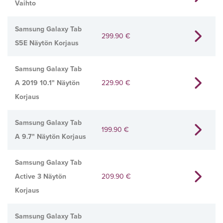
Vaihto
Samsung Galaxy Tab
299.90
€
S5E Näytön Korjaus
Samsung Galaxy Tab
A 2019 10.1" Näytön
229.90
€
Korjaus
Samsung Galaxy Tab
199.90
€
A 9.7" Näytön Korjaus
Samsung Galaxy Tab
Active 3 Näytön
209.90
€
Korjaus
Samsung Galaxy Tab