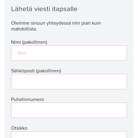
Lähetä viesti itapsalle
Olemme sinuun yhteydessä niin pian kuin
mahdollista.
Nimi (pakollinen)
Sähköposti (pakollinen)
Puhelinnumero
Otsikko