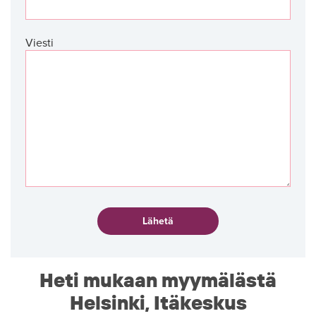
Viesti
Heti mukaan myymälästä
Helsinki, Itäkeskus