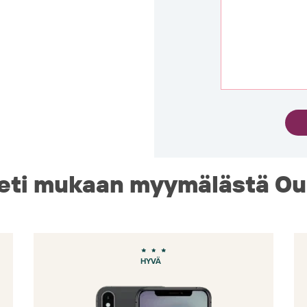
eti mukaan myymälästä Ou
HYVÄ