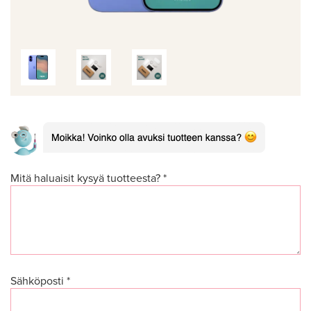
Mitä haluaisit kysyä tuotteesta? *
Sähköposti *