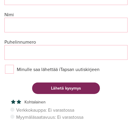
Nimi
Puhelinnumero
Minulle saa lähettää iTapsan uutiskirjeen
Kohtalainen
Verkkokauppa: Ei varastossa
Myymäläsaatavuus: Ei varastossa