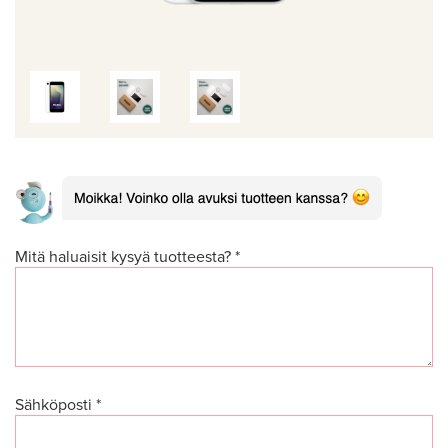
Mitä haluaisit kysyä tuotteesta? *
Sähköposti *