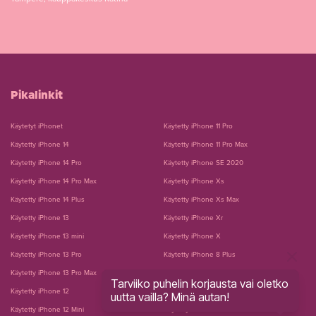
Pikalinkit
Käytetyt iPhonet
Käytetty iPhone 11 Pro
Käytetty iPhone 14
Käytetty iPhone 11 Pro Max
Käytetty iPhone 14 Pro
Käytetty iPhone SE 2020
Käytetty iPhone 14 Pro Max
Käytetty iPhone Xs
Käytetty iPhone 14 Plus
Käytetty iPhone Xs Max
Käytetty iPhone 13
Käytetty iPhone Xr
Käytetty iPhone 13 mini
Käytetty iPhone X
Käytetty iPhone 13 Pro
Käytetty iPhone 8 Plus
Käytetty iPhone 13 Pro Max
Käytetty iPhone 8
Tarviiko puhelin korjausta vai oletko
Käytetty iPhone 12
Käytetty iPhone 7 Plus
uutta vailla? Minä autan!
Käytetty iPhone 12 Mini
Käytetty iPhone 7