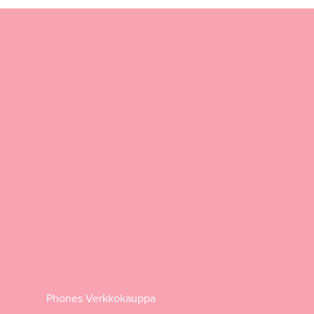
Phones Verkkokauppa