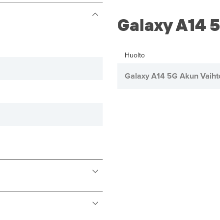
Galaxy A14 5
Huolto
Galaxy A14 5G Akun Vaiht