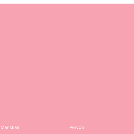
 Mankkaa
Porvoo