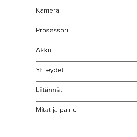
Kamera
Prosessori
Akku
Yhteydet
Liitännät
Mitat ja paino