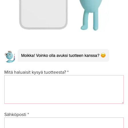
Mitä haluaisit kysyä tuotteesta? *
Sähköposti *