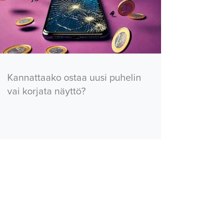
Kannattaako ostaa uusi puhelin
vai korjata näyttö?