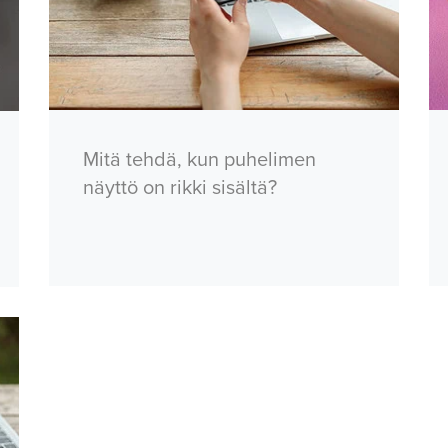
Mitä tehdä, kun puhelimen
näyttö on rikki sisältä?