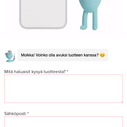
Mitä haluaisit kysyä tuotteesta? *
Sähköposti *