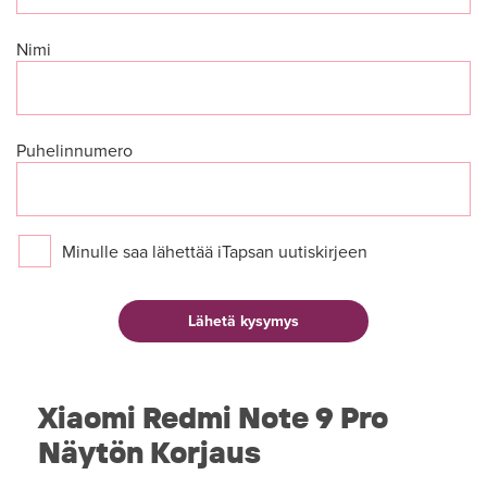
Nimi
Puhelinnumero
Minulle saa lähettää iTapsan uutiskirjeen
Xiaomi Redmi Note 9 Pro
Näytön Korjaus