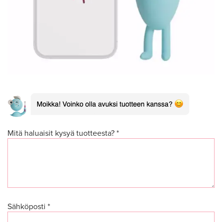
Mitä haluaisit kysyä tuotteesta? *
Sähköposti *