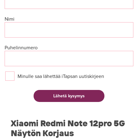
Nimi
Puhelinnumero
Minulle saa lähettää iTapsan uutiskirjeen
Xiaomi Redmi Note 12pro 5G
Näytön Korjaus