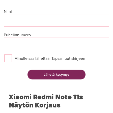
Nimi
Puhelinnumero
Minulle saa lähettää iTapsan uutiskirjeen
Xiaomi Redmi Note 11s
Näytön Korjaus