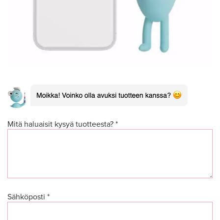
Mitä haluaisit kysyä tuotteesta? *
Sähköposti *