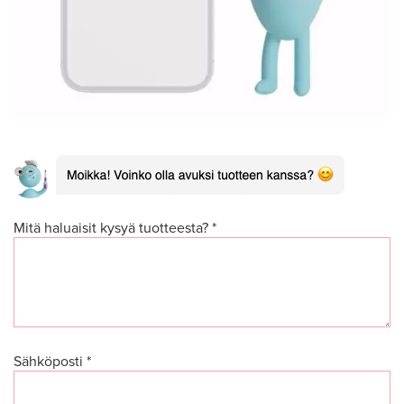
Mitä haluaisit kysyä tuotteesta? *
Sähköposti *