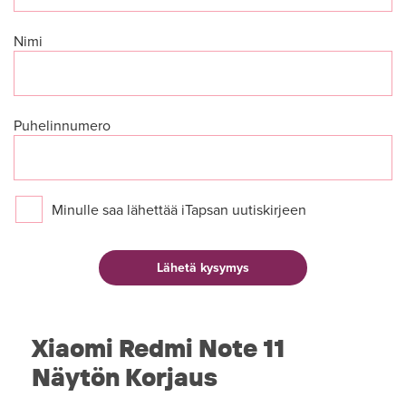
Nimi
Puhelinnumero
Minulle saa lähettää iTapsan uutiskirjeen
Xiaomi Redmi Note 11
Näytön Korjaus