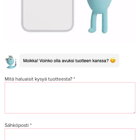
Mitä haluaisit kysyä tuotteesta? *
Sähköposti *