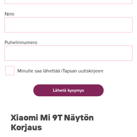
Nimi
Puhelinnumero
Minulle saa lähettää iTapsan uutiskirjeen
Xiaomi Mi 9T Näytön
Korjaus