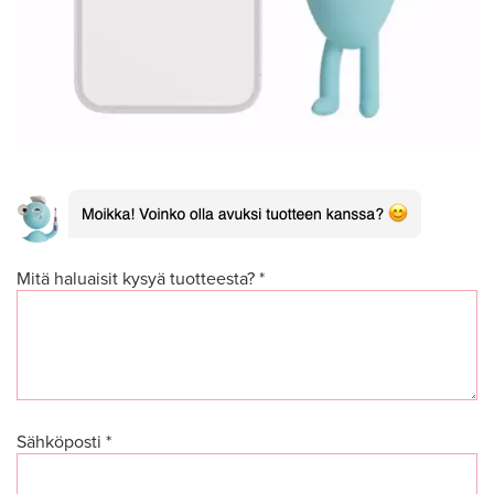
Mitä haluaisit kysyä tuotteesta? *
Sähköposti *