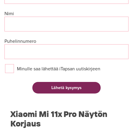
Nimi
Puhelinnumero
Minulle saa lähettää iTapsan uutiskirjeen
Xiaomi Mi 11x Pro Näytön
Korjaus