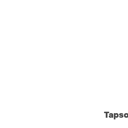
Tapso