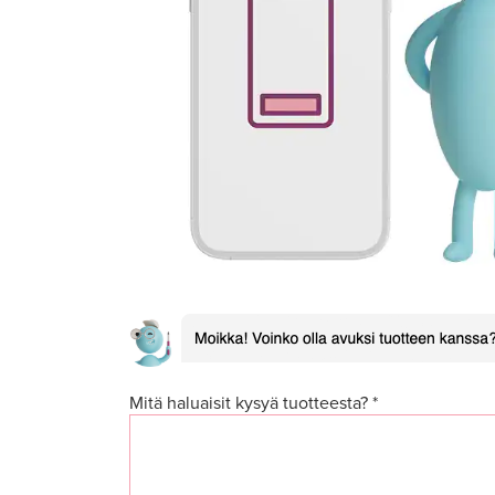
Mitä haluaisit kysyä tuotteesta? *