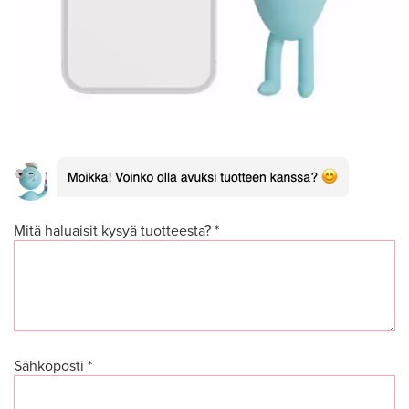
Mitä haluaisit kysyä tuotteesta? *
Sähköposti *