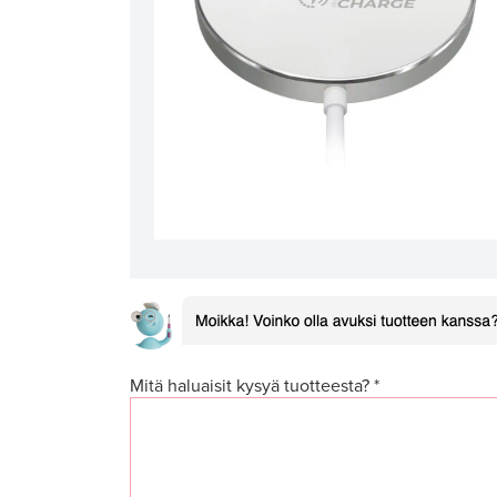
Mitä haluaisit kysyä tuotteesta? *