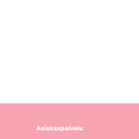
Asiakaspalvelu