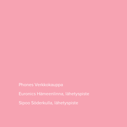
Phones Verkkokauppa
Euronics Hämeenlinna, lähetyspiste
Sipoo Söderkulla, lähetyspiste