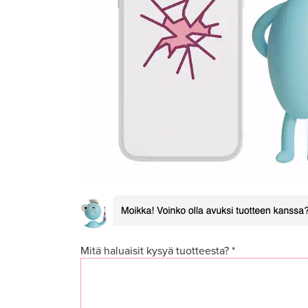
Mitä haluaisit kysyä tuotteesta? *