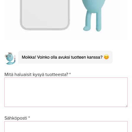
Mitä haluaisit kysyä tuotteesta? *
Sähköposti *