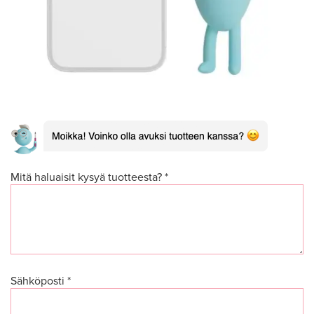
Mitä haluaisit kysyä tuotteesta? *
Sähköposti *