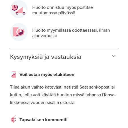
Huolto onnistuu myös postitse
muutamassa päivässä
Huolto myymälässä odottaessasi, ilman
ajanvarausta
Kysymyksiä ja vastauksia
Voit ostaa myös etukäteen
Tilaa akun vaihto kätevästi netistä! Saat sähköpostiisi
kuitin, jolla voit käyttää huollon missä tahansa iTapsa-
liikkeessä vuoden sisällä ostosta.
Tapsalaisen kommentti