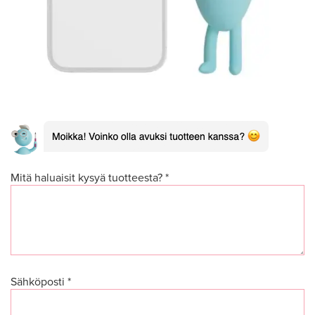
Mitä haluaisit kysyä tuotteesta? *
Sähköposti *