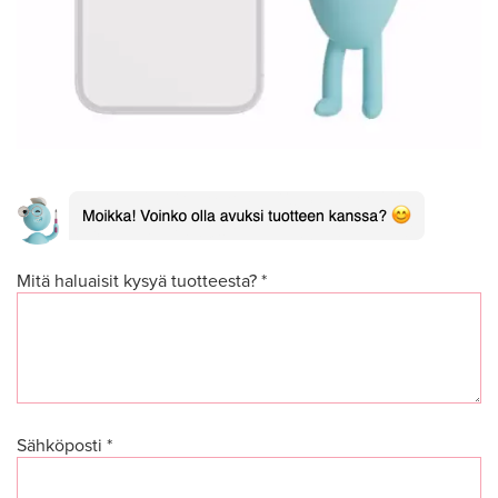
Mitä haluaisit kysyä tuotteesta? *
Sähköposti *