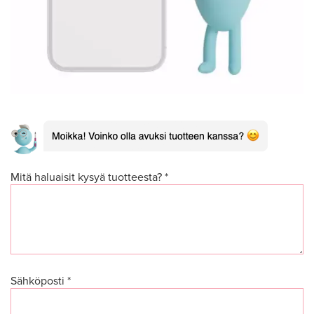
Mitä haluaisit kysyä tuotteesta? *
Sähköposti *