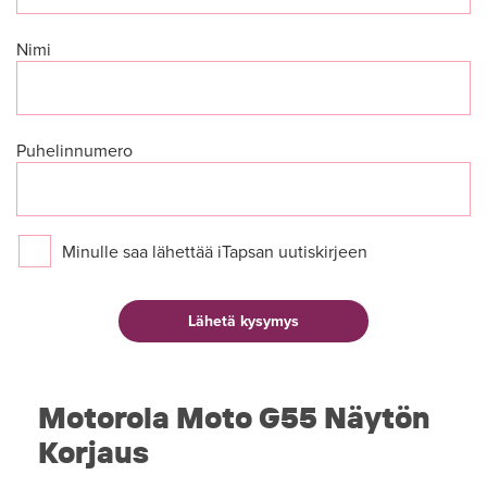
Nimi
Puhelinnumero
Minulle saa lähettää iTapsan uutiskirjeen
Motorola Moto G55 Näytön
Korjaus