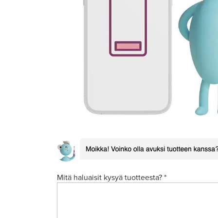
Mitä haluaisit kysyä tuotteesta? *