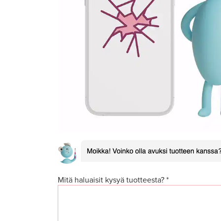
Mitä haluaisit kysyä tuotteesta? *