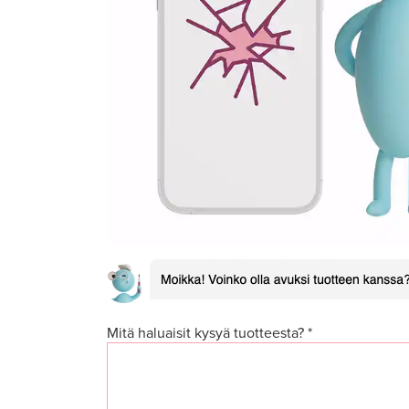
Mitä haluaisit kysyä tuotteesta? *