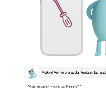
Mitä haluaisit kysyä tuotteesta? *