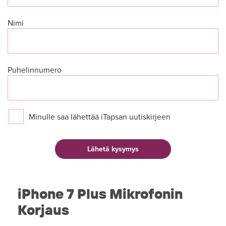
Nimi
Puhelinnumero
Minulle saa lähettää iTapsan uutiskirjeen
iPhone 7 Plus Mikrofonin
Korjaus