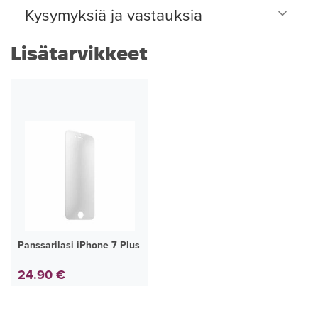
Kysymyksiä ja vastauksia
Lisätarvikkeet
Panssarilasi iPhone 7 Plus
24.90 €