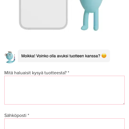
Mitä haluaisit kysyä tuotteesta? *
Sähköposti *