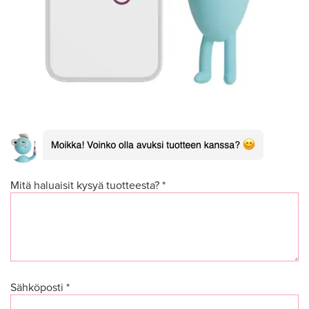
Mitä haluaisit kysyä tuotteesta? *
Sähköposti *