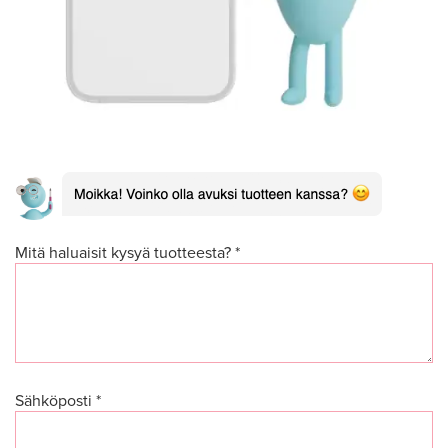
Mitä haluaisit kysyä tuotteesta? *
Sähköposti *