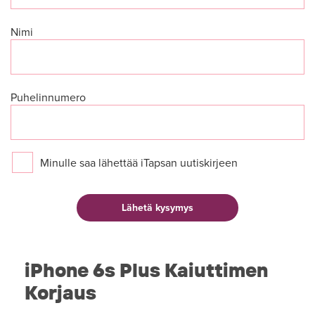
Nimi
Puhelinnumero
Minulle saa lähettää iTapsan uutiskirjeen
iPhone 6s Plus Kaiuttimen
Korjaus