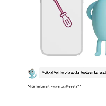
Mitä haluaisit kysyä tuotteesta? *