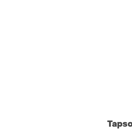
Tapso