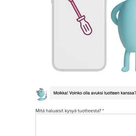
Mitä haluaisit kysyä tuotteesta? *