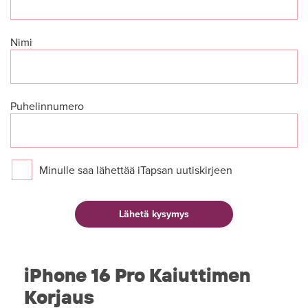
Nimi
Puhelinnumero
Minulle saa lähettää iTapsan uutiskirjeen
iPhone 16 Pro Kaiuttimen
Korjaus