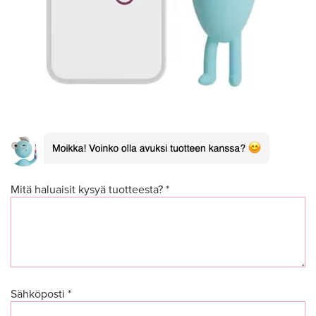
Mitä haluaisit kysyä tuotteesta? *
Sähköposti *