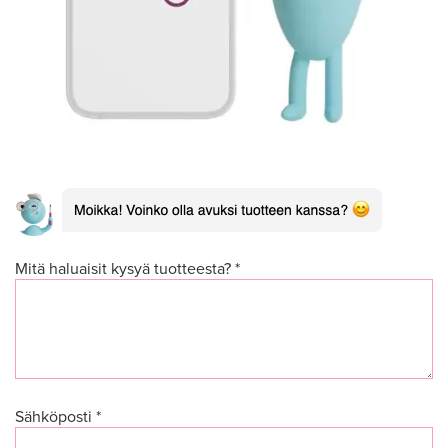
Mitä haluaisit kysyä tuotteesta? *
Sähköposti *