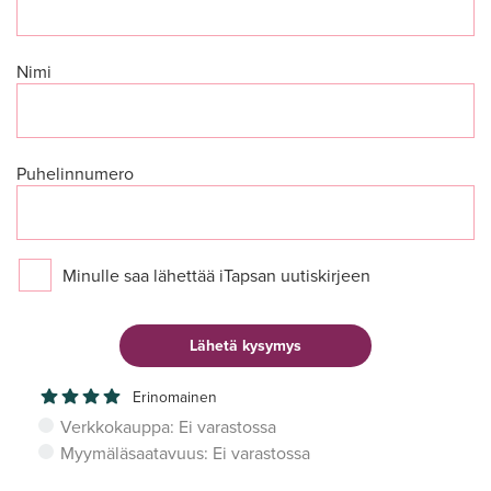
Nimi
Puhelinnumero
Minulle saa lähettää iTapsan uutiskirjeen
Erinomainen
Verkkokauppa: Ei varastossa
Myymäläsaatavuus: Ei varastossa