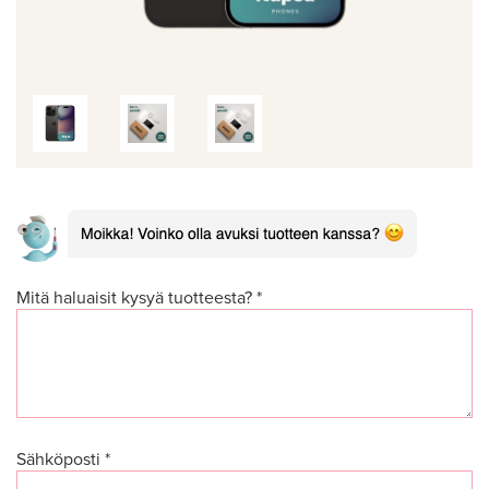
Mitä haluaisit kysyä tuotteesta? *
Sähköposti *