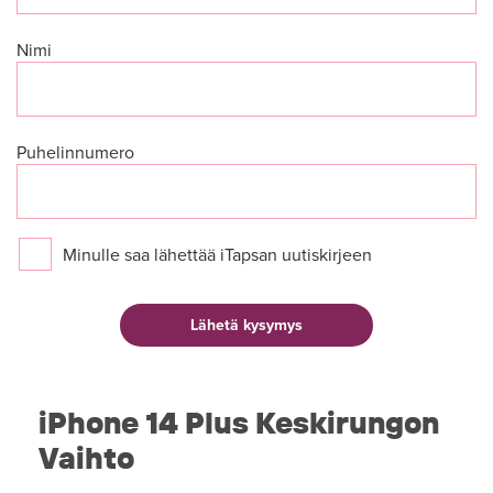
Nimi
Puhelinnumero
Minulle saa lähettää iTapsan uutiskirjeen
iPhone 14 Plus Keskirungon
Vaihto