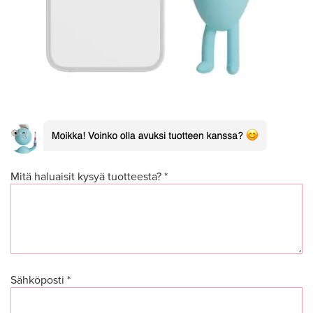
Mitä haluaisit kysyä tuotteesta? *
Sähköposti *