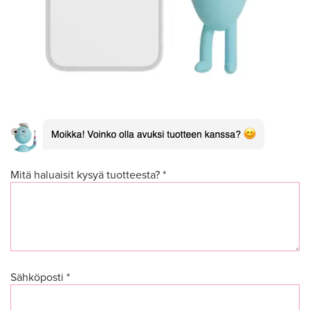
Mitä haluaisit kysyä tuotteesta? *
Sähköposti *