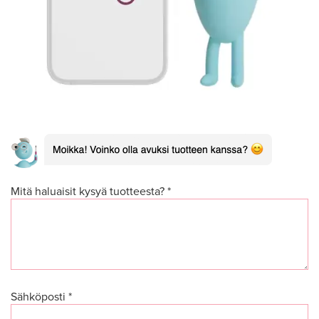
Mitä haluaisit kysyä tuotteesta? *
Sähköposti *