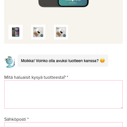
Mitä haluaisit kysyä tuotteesta? *
Sähköposti *