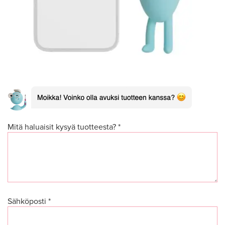
Mitä haluaisit kysyä tuotteesta? *
Sähköposti *