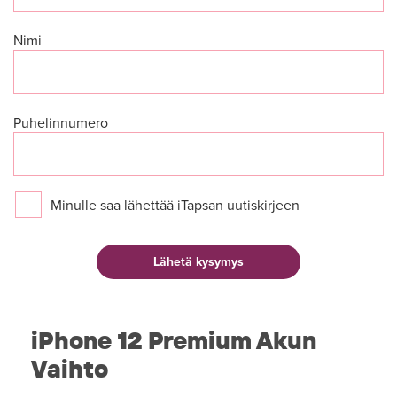
Nimi
Puhelinnumero
Minulle saa lähettää iTapsan uutiskirjeen
iPhone 12 Premium Akun
Vaihto