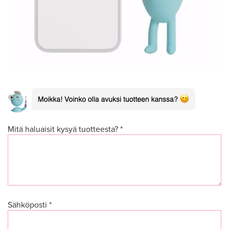
Mitä haluaisit kysyä tuotteesta? *
Sähköposti *