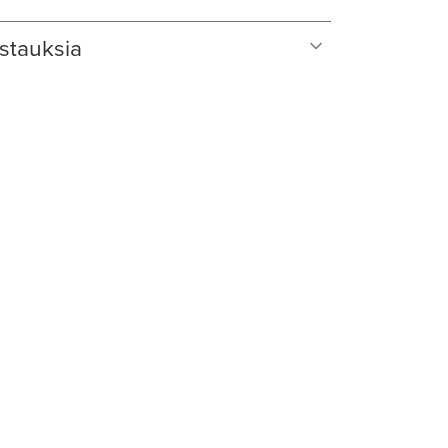
stauksia