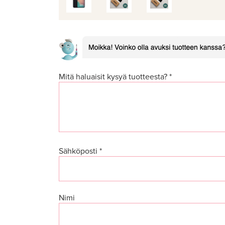
Mitä haluaisit kysyä tuotteesta? *
Sähköposti *
Nimi