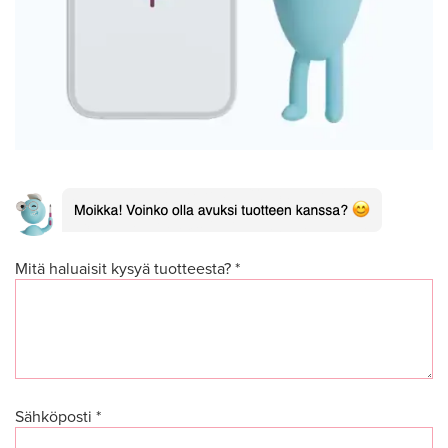
Mitä haluaisit kysyä tuotteesta? *
Sähköposti *