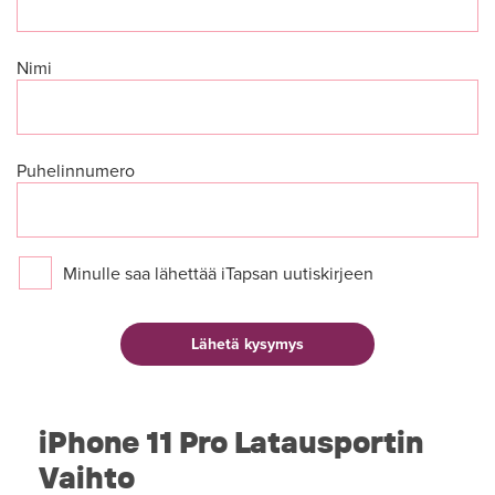
Nimi
Puhelinnumero
Minulle saa lähettää iTapsan uutiskirjeen
iPhone 11 Pro Latausportin
Vaihto