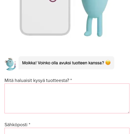
Mitä haluaisit kysyä tuotteesta? *
Sähköposti *