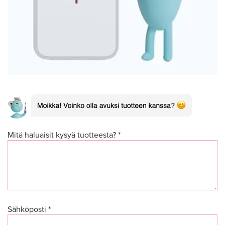
Mitä haluaisit kysyä tuotteesta? *
Sähköposti *