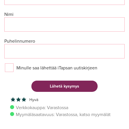
Nimi
Puhelinnumero
Minulle saa lähettää iTapsan uutiskirjeen
Hyvä
Verkkokauppa: Varastossa
Myymäläsaatavuus: Varastossa, katso myymälät