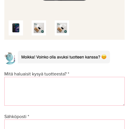
Mitä haluaisit kysyä tuotteesta? *
Sähköposti *