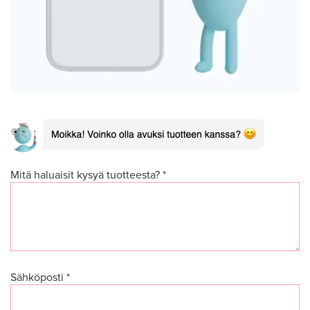
Mitä haluaisit kysyä tuotteesta? *
Sähköposti *