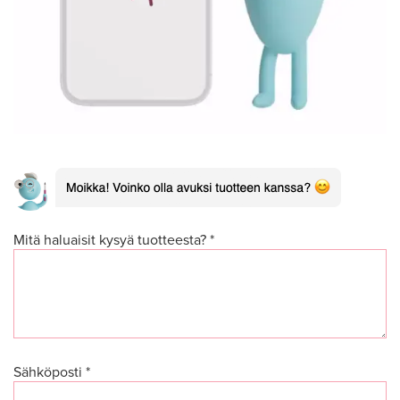
Mitä haluaisit kysyä tuotteesta? *
Sähköposti *