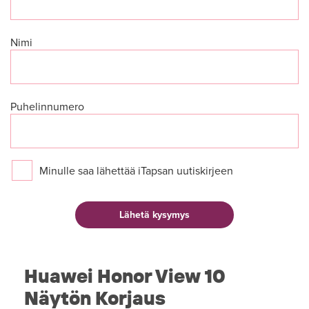
Nimi
Puhelinnumero
Minulle saa lähettää iTapsan uutiskirjeen
Huawei Honor View 10
Näytön Korjaus