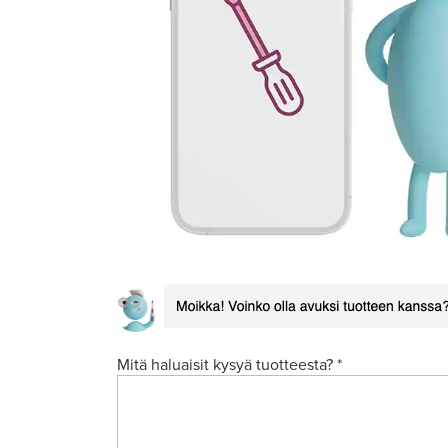
Mitä haluaisit kysyä tuotteesta? *